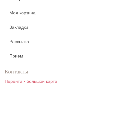
Моя корзина
Закладки
Рассылка
Прием
Контакты
Перейти к большой карте