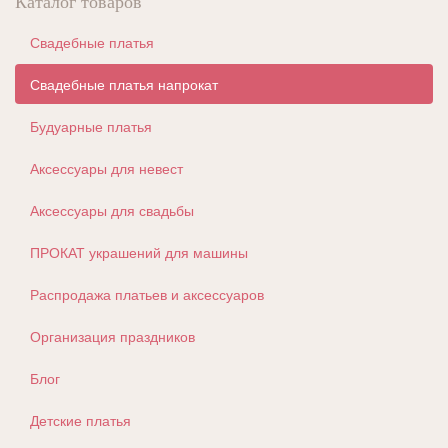
Каталог товаров
Свадебные платья
Свадебные платья напрокат
Будуарные платья
Аксессуары для невест
Аксессуары для свадьбы
ПРОКАТ украшений для машины
Распродажа платьев и аксессуаров
Организация праздников
Блог
Детские платья