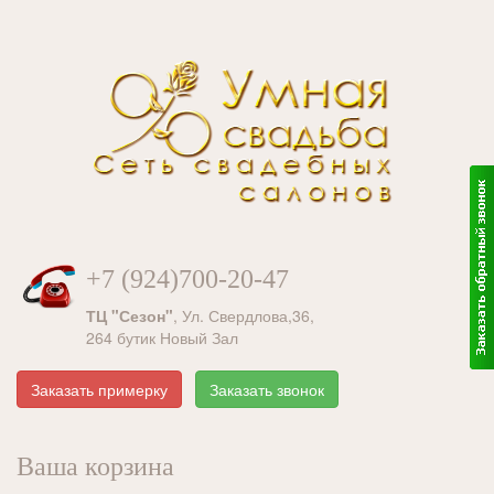
+7 (924)700-20-47
ТЦ "Сезон"
, Ул. Свердлова,36,
264 бутик Новый Зал
Ваша корзина