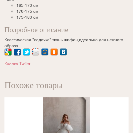
165-170 см
170-175 см
175-180 см
Подробное описание
Классическая "лодочка" ткань шифон,идеально для нежного
образа
Кнопка Twiter
Похоже товары