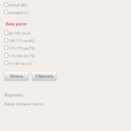
белый (80)
розовый (1)
Ваш рост
До 165 см (4)
165-170 см (80)
170-175 см (78)
175-180 см (75)
от 180 см (12)
Корзина
Ваша корзина пуста