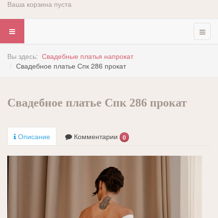
Ваша корзина пуста
Вы здесь:
Свадебные платья напрокат
Свадебное платье Спк 286 прокат
Свадебное платье Спк 286 прокат
Описание
Комментарии
0