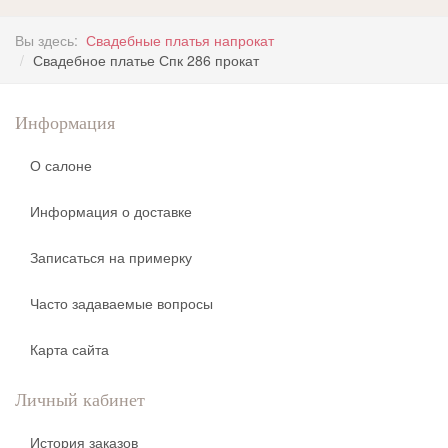
Вы здесь:
Свадебные платья напрокат
Свадебное платье Спк 286 прокат
Информация
О салоне
Информация о доставке
Записаться на примерку
Часто задаваемые вопросы
Карта сайта
Личный кабинет
История заказов